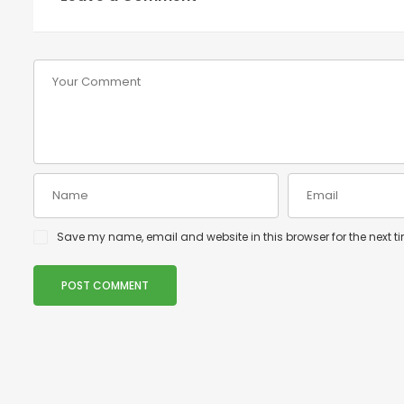
Save my name, email and website in this browser for the next 