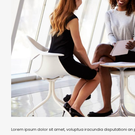
Lorem ipsum dolor sit amet, voluptua iracundia disputationi an 