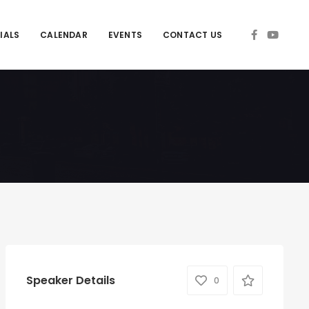
IALS
CALENDAR
EVENTS
CONTACT US
Speaker Details
0