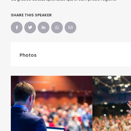
SHARE THIS SPEAKER
Photos