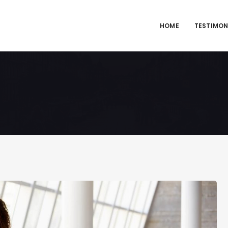
HOME
TESTIMON