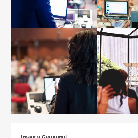
Leave a Comment