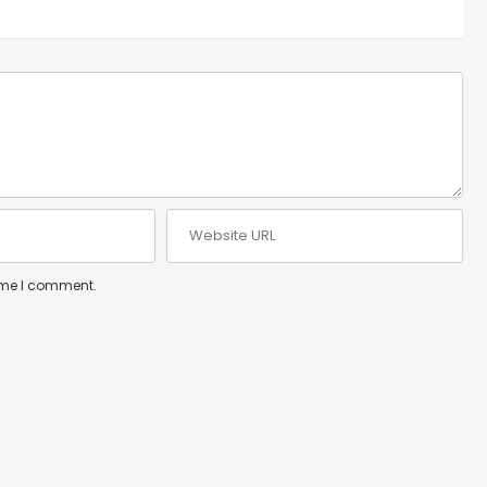
time I comment.