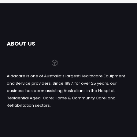
ABOUT US
Aidacare is one of Australia’s largest Healthcare Equipment
and Service providers. Since 1987, for over 25 years, our
business has been assisting Australians in the Hospital;
Residential Aged-Care; Home & Community Care; and
Rehabilitation sectors.